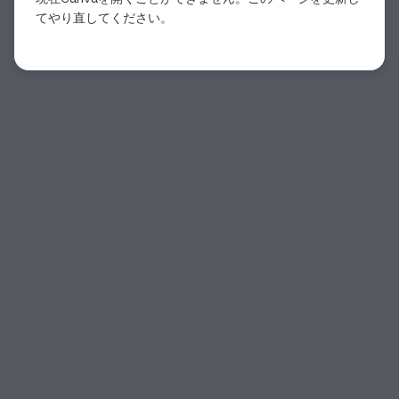
てやり直してください。